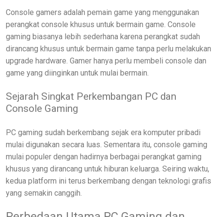
Console gamers adalah pemain game yang menggunakan
perangkat console khusus untuk bermain game. Console
gaming biasanya lebih sederhana karena perangkat sudah
dirancang khusus untuk bermain game tanpa perlu melakukan
upgrade hardware. Gamer hanya perlu membeli console dan
game yang diinginkan untuk mulai bermain.
Sejarah Singkat Perkembangan PC dan
Console Gaming
PC gaming sudah berkembang sejak era komputer pribadi
mulai digunakan secara luas. Sementara itu, console gaming
mulai populer dengan hadirnya berbagai perangkat gaming
khusus yang dirancang untuk hiburan keluarga. Seiring waktu,
kedua platform ini terus berkembang dengan teknologi grafis
yang semakin canggih.
Perbedaan Utama PC Gaming dan