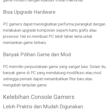
game modern dengan kualitas visual maksimal.
Bisa Upgrade Hardware
PC gamers dapat meningkatkan performa perangkat dengan
melakukan upgrade komponen seperti kartu grafis atau
prosesor. Hal ini membuat PC lebih tahan lama untuk
memainkan game terbaru.
Banyak Pilihan Game dan Mod
PC memiliki perpustakaan game yang sangat luas. Selain itu,
banyak game di PC yang mendukung modifikasi atau mod
sehingga pemain dapat menambahkan fitur baru atau
mengubah tampilan game.
Kelebihan Console Gamers
Lebih Praktis dan Mudah Digunakan