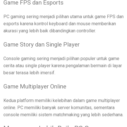
Game FPS dan Esports
PC gaming sering menjadi pilihan utama untuk game FPS dan
esports karena kontrol keyboard dan mouse memberikan
akurasi yang lebih baik dibandingkan controller.
Game Story dan Single Player
Console gaming sering menjadi pilihan populer untuk game
cerita atau single player karena pengalaman bermain di layar
besar terasa lebih imersif.
Game Multiplayer Online
Kedua platform memiliki kelebihan dalam game multiplayer
online. PC memiliki banyak server komunitas, sementara
console memiliki sistem matchmaking yang lebih sederhana.