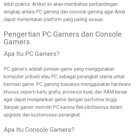
lebih praktis. Artikel ini akan membahas perbandingan
lengkap antara PC gaming dan console gaming agar Anda
dapat menentukan platform yang paling sesuai.
Pengertian PC Gamers dan Console
Gamers
Apa Itu PC Gamers?
PC gamers adalah pemain game yang menggunakan
komputer pribadi atau PC sebagai perangkat utama untuk
bermain game. PC gaming biasanya menggunakan hardware
khusus seperti kartu grafis, prosesor kuat, dan RAM besar
agar dapat menjalankan game dengan performa tinggi.
Banyak gamer memilih PC karena fleksibilitasnya dalam
upgrade dan kustomisasi perangkat.
Apa Itu Console Gamers?