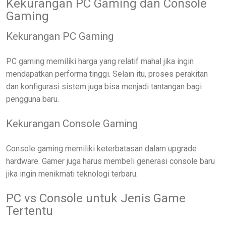
Kekurangan PC Gaming dan Console
Gaming
Kekurangan PC Gaming
PC gaming memiliki harga yang relatif mahal jika ingin
mendapatkan performa tinggi. Selain itu, proses perakitan
dan konfigurasi sistem juga bisa menjadi tantangan bagi
pengguna baru.
Kekurangan Console Gaming
Console gaming memiliki keterbatasan dalam upgrade
hardware. Gamer juga harus membeli generasi console baru
jika ingin menikmati teknologi terbaru.
PC vs Console untuk Jenis Game
Tertentu