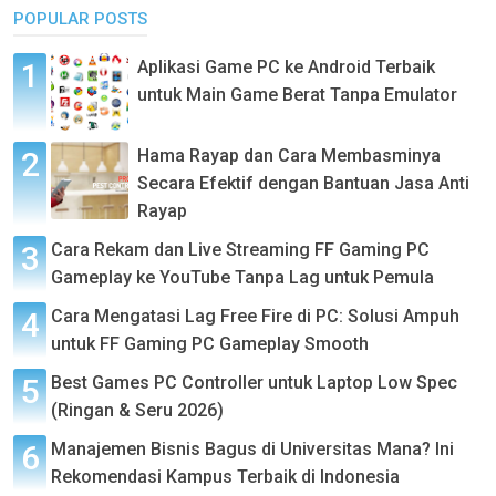
POPULAR POSTS
Aplikasi Game PC ke Android Terbaik
untuk Main Game Berat Tanpa Emulator
Hama Rayap dan Cara Membasminya
Secara Efektif dengan Bantuan Jasa Anti
Rayap
Cara Rekam dan Live Streaming FF Gaming PC
Gameplay ke YouTube Tanpa Lag untuk Pemula
Cara Mengatasi Lag Free Fire di PC: Solusi Ampuh
untuk FF Gaming PC Gameplay Smooth
Best Games PC Controller untuk Laptop Low Spec
(Ringan & Seru 2026)
Manajemen Bisnis Bagus di Universitas Mana? Ini
Rekomendasi Kampus Terbaik di Indonesia