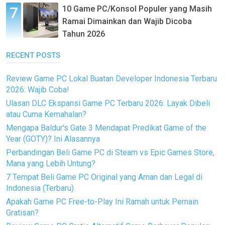
10 Game PC/Konsol Populer yang Masih
Ramai Dimainkan dan Wajib Dicoba
Tahun 2026
RECENT POSTS
Review Game PC Lokal Buatan Developer Indonesia Terbaru
2026: Wajib Coba!
Ulasan DLC Ekspansi Game PC Terbaru 2026: Layak Dibeli
atau Cuma Kemahalan?
Mengapa Baldur's Gate 3 Mendapat Predikat Game of the
Year (GOTY)? Ini Alasannya
Perbandingan Beli Game PC di Steam vs Epic Games Store,
Mana yang Lebih Untung?
7 Tempat Beli Game PC Original yang Aman dan Legal di
Indonesia (Terbaru)
Apakah Game PC Free-to-Play Ini Ramah untuk Pemain
Gratisan?