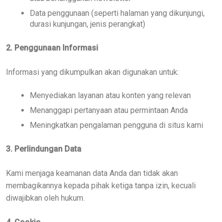
Data penggunaan (seperti halaman yang dikunjungi,
durasi kunjungan, jenis perangkat)
2. Penggunaan Informasi
Informasi yang dikumpulkan akan digunakan untuk:
Menyediakan layanan atau konten yang relevan
Menanggapi pertanyaan atau permintaan Anda
Meningkatkan pengalaman pengguna di situs kami
3. Perlindungan Data
Kami menjaga keamanan data Anda dan tidak akan
membagikannya kepada pihak ketiga tanpa izin, kecuali
diwajibkan oleh hukum.