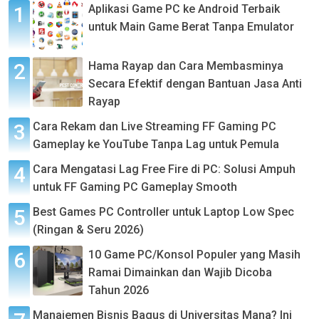
Aplikasi Game PC ke Android Terbaik
untuk Main Game Berat Tanpa Emulator
Hama Rayap dan Cara Membasminya
Secara Efektif dengan Bantuan Jasa Anti
Rayap
Cara Rekam dan Live Streaming FF Gaming PC
Gameplay ke YouTube Tanpa Lag untuk Pemula
Cara Mengatasi Lag Free Fire di PC: Solusi Ampuh
untuk FF Gaming PC Gameplay Smooth
Best Games PC Controller untuk Laptop Low Spec
(Ringan & Seru 2026)
10 Game PC/Konsol Populer yang Masih
Ramai Dimainkan dan Wajib Dicoba
Tahun 2026
Manajemen Bisnis Bagus di Universitas Mana? Ini