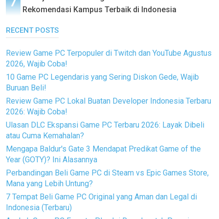
Rekomendasi Kampus Terbaik di Indonesia
RECENT POSTS
Review Game PC Terpopuler di Twitch dan YouTube Agustus
2026, Wajib Coba!
10 Game PC Legendaris yang Sering Diskon Gede, Wajib
Buruan Beli!
Review Game PC Lokal Buatan Developer Indonesia Terbaru
2026: Wajib Coba!
Ulasan DLC Ekspansi Game PC Terbaru 2026: Layak Dibeli
atau Cuma Kemahalan?
Mengapa Baldur's Gate 3 Mendapat Predikat Game of the
Year (GOTY)? Ini Alasannya
Perbandingan Beli Game PC di Steam vs Epic Games Store,
Mana yang Lebih Untung?
7 Tempat Beli Game PC Original yang Aman dan Legal di
Indonesia (Terbaru)