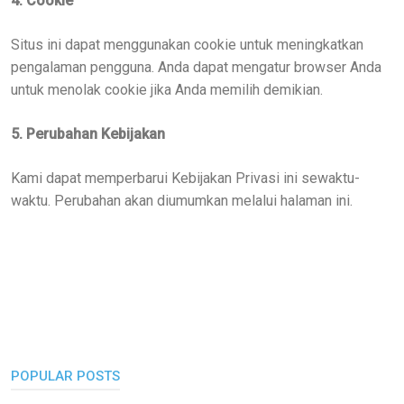
4. Cookie
Situs ini dapat menggunakan cookie untuk meningkatkan
pengalaman pengguna. Anda dapat mengatur browser Anda
untuk menolak cookie jika Anda memilih demikian.
5. Perubahan Kebijakan
Kami dapat memperbarui Kebijakan Privasi ini sewaktu-
waktu. Perubahan akan diumumkan melalui halaman ini.
POPULAR POSTS