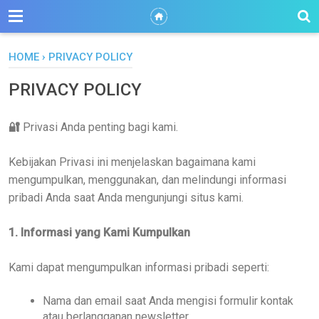
HOME
›
PRIVACY POLICY
PRIVACY POLICY
Privasi Anda penting bagi kami.
🔐
Kebijakan Privasi ini menjelaskan bagaimana kami
mengumpulkan, menggunakan, dan melindungi informasi
pribadi Anda saat Anda mengunjungi situs kami.
1. Informasi yang Kami Kumpulkan
Kami dapat mengumpulkan informasi pribadi seperti:
Nama dan email saat Anda mengisi formulir kontak
atau berlangganan newsletter