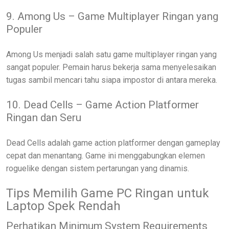
9. Among Us – Game Multiplayer Ringan yang
Populer
Among Us menjadi salah satu game multiplayer ringan yang
sangat populer. Pemain harus bekerja sama menyelesaikan
tugas sambil mencari tahu siapa impostor di antara mereka.
10. Dead Cells – Game Action Platformer
Ringan dan Seru
Dead Cells adalah game action platformer dengan gameplay
cepat dan menantang. Game ini menggabungkan elemen
roguelike dengan sistem pertarungan yang dinamis.
Tips Memilih Game PC Ringan untuk
Laptop Spek Rendah
Perhatikan Minimum System Requirements