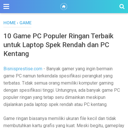
HOME
›
GAME
10 Game PC Populer Ringan Terbaik
untuk Laptop Spek Rendah dan PC
Kentang
Bisnisprestise.com
- Banyak gamer yang ingin bermain
game PC namun terkendala spesifikasi perangkat yang
terbatas. Tidak semua orang memiliki komputer gaming
dengan spesifikasi tinggi. Untungnya, ada banyak game PC
populer ringan yang tetap seru dimainkan meskipun
dijalankan pada laptop spek rendah atau PC kentang.
Game ringan biasanya memiliki ukuran file kecil dan tidak
membutuhkan kartu grafis yang kuat. Meski begitu, gameplay