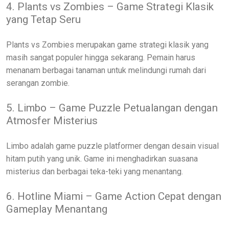
4. Plants vs Zombies – Game Strategi Klasik
yang Tetap Seru
Plants vs Zombies merupakan game strategi klasik yang
masih sangat populer hingga sekarang. Pemain harus
menanam berbagai tanaman untuk melindungi rumah dari
serangan zombie.
5. Limbo – Game Puzzle Petualangan dengan
Atmosfer Misterius
Limbo adalah game puzzle platformer dengan desain visual
hitam putih yang unik. Game ini menghadirkan suasana
misterius dan berbagai teka-teki yang menantang.
6. Hotline Miami – Game Action Cepat dengan
Gameplay Menantang