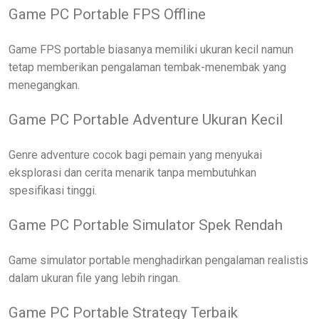
Game PC Portable FPS Offline
Game FPS portable biasanya memiliki ukuran kecil namun
tetap memberikan pengalaman tembak-menembak yang
menegangkan.
Game PC Portable Adventure Ukuran Kecil
Genre adventure cocok bagi pemain yang menyukai
eksplorasi dan cerita menarik tanpa membutuhkan
spesifikasi tinggi.
Game PC Portable Simulator Spek Rendah
Game simulator portable menghadirkan pengalaman realistis
dalam ukuran file yang lebih ringan.
Game PC Portable Strategy Terbaik