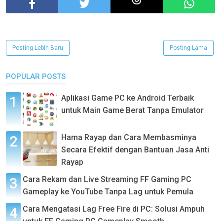
Posting Lebih Baru
Posting Lama
POPULAR POSTS
Aplikasi Game PC ke Android Terbaik
untuk Main Game Berat Tanpa Emulator
Hama Rayap dan Cara Membasminya
Secara Efektif dengan Bantuan Jasa Anti
Rayap
Cara Rekam dan Live Streaming FF Gaming PC
Gameplay ke YouTube Tanpa Lag untuk Pemula
Cara Mengatasi Lag Free Fire di PC: Solusi Ampuh