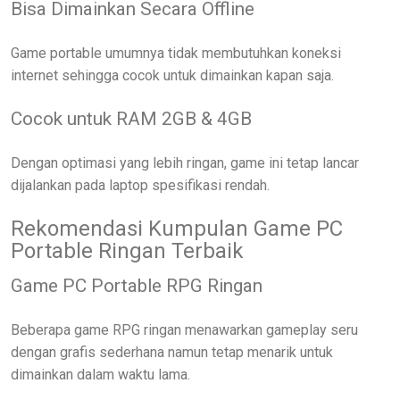
Bisa Dimainkan Secara Offline
Game portable umumnya tidak membutuhkan koneksi
internet sehingga cocok untuk dimainkan kapan saja.
Cocok untuk RAM 2GB & 4GB
Dengan optimasi yang lebih ringan, game ini tetap lancar
dijalankan pada laptop spesifikasi rendah.
Rekomendasi Kumpulan Game PC
Portable Ringan Terbaik
Game PC Portable RPG Ringan
Beberapa game RPG ringan menawarkan gameplay seru
dengan grafis sederhana namun tetap menarik untuk
dimainkan dalam waktu lama.