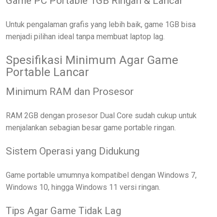
Game PC Portable 1GB Ringan & Lancar
Untuk pengalaman grafis yang lebih baik, game 1GB bisa
menjadi pilihan ideal tanpa membuat laptop lag.
Spesifikasi Minimum Agar Game
Portable Lancar
Minimum RAM dan Prosesor
RAM 2GB dengan prosesor Dual Core sudah cukup untuk
menjalankan sebagian besar game portable ringan.
Sistem Operasi yang Didukung
Game portable umumnya kompatibel dengan Windows 7,
Windows 10, hingga Windows 11 versi ringan.
Tips Agar Game Tidak Lag