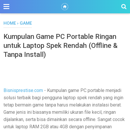
HOME
›
GAME
Kumpulan Game PC Portable Ringan
untuk Laptop Spek Rendah (Offline &
Tanpa Install)
Bisnisprestise.com
- Kumpulan game PC portable menjadi
solusi terbaik bagi pengguna laptop spek rendah yang ingin
tetap bermain game tanpa harus melakukan instalasi berat.
Game jenis ini biasanya memiliki ukuran file kecil, ringan
dijalankan, serta bisa dimainkan secara offline. Sangat cocok
untuk laptop RAM 2GB atau 4GB dengan penyimpanan