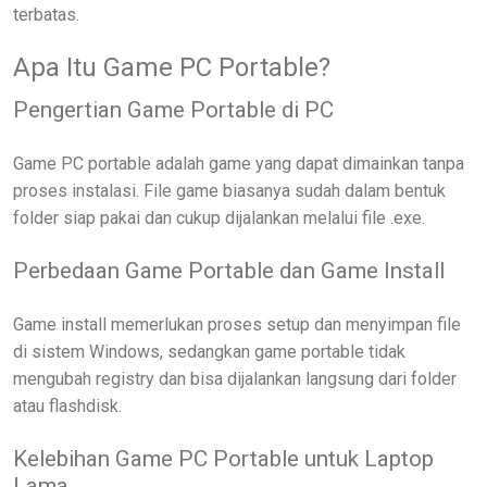
terbatas.
Apa Itu Game PC Portable?
Pengertian Game Portable di PC
Game PC portable adalah game yang dapat dimainkan tanpa
proses instalasi. File game biasanya sudah dalam bentuk
folder siap pakai dan cukup dijalankan melalui file .exe.
Perbedaan Game Portable dan Game Install
Game install memerlukan proses setup dan menyimpan file
di sistem Windows, sedangkan game portable tidak
mengubah registry dan bisa dijalankan langsung dari folder
atau flashdisk.
Kelebihan Game PC Portable untuk Laptop
Lama