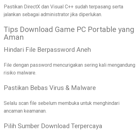
Pastikan DirectX dan Visual C++ sudah terpasang serta
jalankan sebagai administrator jika diperlukan.
Tips Download Game PC Portable yang
Aman
Hindari File Berpassword Aneh
File dengan password mencurigakan sering kali mengandung
risiko malware.
Pastikan Bebas Virus & Malware
Selalu scan file sebelum membuka untuk menghindari
ancaman keamanan.
Pilih Sumber Download Terpercaya