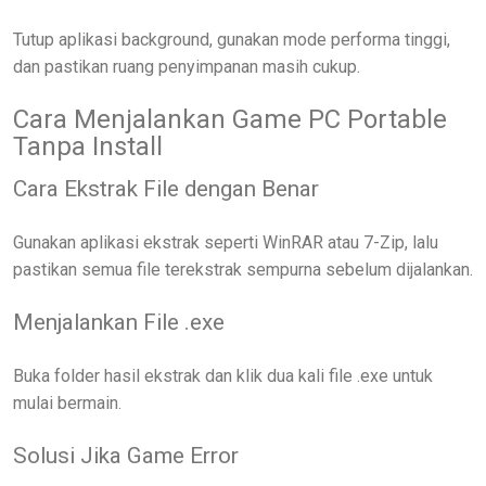
Tutup aplikasi background, gunakan mode performa tinggi,
dan pastikan ruang penyimpanan masih cukup.
Cara Menjalankan Game PC Portable
Tanpa Install
Cara Ekstrak File dengan Benar
Gunakan aplikasi ekstrak seperti WinRAR atau 7-Zip, lalu
pastikan semua file terekstrak sempurna sebelum dijalankan.
Menjalankan File .exe
Buka folder hasil ekstrak dan klik dua kali file .exe untuk
mulai bermain.
Solusi Jika Game Error