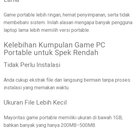
Game portable lebih ringan, hemat penyimpanan, serta tidak
membebani sistem. Inilah alasan mengapa banyak pengguna
laptop lama lebih memilih versi portable.
Kelebihan Kumpulan Game PC
Portable untuk Spek Rendah
Tidak Perlu Instalasi
Anda cukup ekstrak file dan langsung bermain tanpa proses
instalasi yang memakan waktu.
Ukuran File Lebih Kecil
Mayoritas game portable memiliki ukuran di bawah 1GB,
bahkan banyak yang hanya 200MB–500MB.