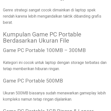
Genre strategi sangat cocok dimainkan di laptop spek
rendah karena lebih mengandalkan taktik dibanding grafis
berat.
Kumpulan Game PC Portable
Berdasarkan Ukuran File
Game PC Portable 100MB – 300MB
Kategori ini cocok untuk laptop dengan storage terbatas dan
tetap memberikan hiburan ringan.
Game PC Portable 500MB
Ukuran 500MB biasanya sudah menawarkan gameplay lebih
kompleks namun tetap ringan dijalankan.