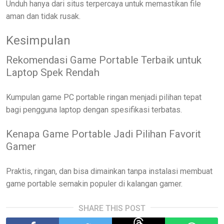
Unduh hanya dari situs terpercaya untuk memastikan file
aman dan tidak rusak.
Kesimpulan
Rekomendasi Game Portable Terbaik untuk
Laptop Spek Rendah
Kumpulan game PC portable ringan menjadi pilihan tepat
bagi pengguna laptop dengan spesifikasi terbatas.
Kenapa Game Portable Jadi Pilihan Favorit
Gamer
Praktis, ringan, dan bisa dimainkan tanpa instalasi membuat
game portable semakin populer di kalangan gamer.
SHARE THIS POST