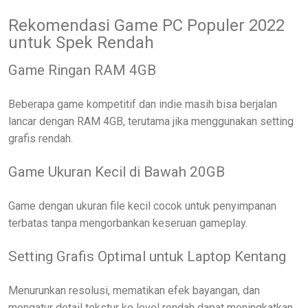
Rekomendasi Game PC Populer 2022
untuk Spek Rendah
Game Ringan RAM 4GB
Beberapa game kompetitif dan indie masih bisa berjalan
lancar dengan RAM 4GB, terutama jika menggunakan setting
grafis rendah.
Game Ukuran Kecil di Bawah 20GB
Game dengan ukuran file kecil cocok untuk penyimpanan
terbatas tanpa mengorbankan keseruan gameplay.
Setting Grafis Optimal untuk Laptop Kentang
Menurunkan resolusi, mematikan efek bayangan, dan
mengatur detail tekstur ke level rendah dapat meningkatkan