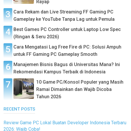
Rayap
Cara Rekam dan Live Streaming FF Gaming PC
Gameplay ke YouTube Tanpa Lag untuk Pemula
Best Games PC Controller untuk Laptop Low Spec
(Ringan & Seru 2026)
Cara Mengatasi Lag Free Fire di PC: Solusi Ampuh
untuk FF Gaming PC Gameplay Smooth
Manajemen Bisnis Bagus di Universitas Mana? Ini
Rekomendasi Kampus Terbaik di Indonesia
10 Game PC/Konsol Populer yang Masih
Ramai Dimainkan dan Wajib Dicoba
Tahun 2026
RECENT POSTS
Review Game PC Lokal Buatan Developer Indonesia Terbaru
2026: Wajib Coba!