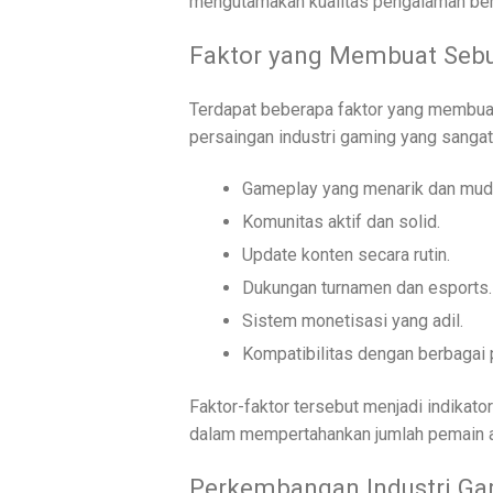
mengutamakan kualitas pengalaman ber
Faktor yang Membuat Seb
Terdapat beberapa faktor yang membu
persaingan industri gaming yang sangat
Gameplay yang menarik dan mudah
Komunitas aktif dan solid.
Update konten secara rutin.
Dukungan turnamen dan esports.
Sistem monetisasi yang adil.
Kompatibilitas dengan berbagai 
Faktor-faktor tersebut menjadi indika
dalam mempertahankan jumlah pemain a
Perkembangan Industri G