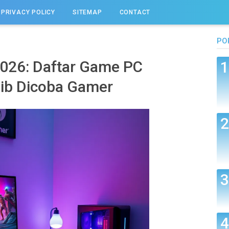
PRIVACY POLICY
SITEMAP
CONTACT
PO
026: Daftar Game PC
jib Dicoba Gamer