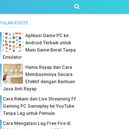
PULAR POSTS
Aplikasi Game PC ke
Android Terbaik untuk
Main Game Berat Tanpa
Emulator
Hama Rayap dan Cara
Membasminya Secara
Efektif dengan Bantuan
Jasa Anti Rayap
Cara Rekam dan Live Streaming FF
Gaming PC Gameplay ke YouTube
Tanpa Lag untuk Pemula
Cara Mengatasi Lag Free Fire di