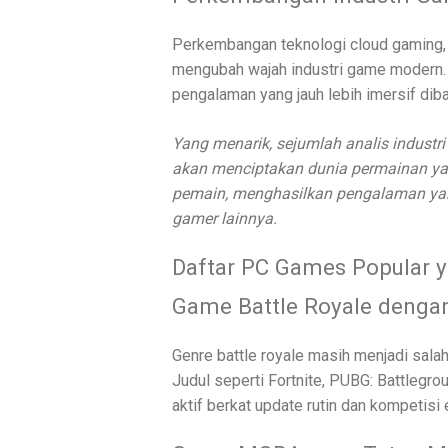
Perkembangan teknologi cloud gaming, r
mengubah wajah industri game modern. 
pengalaman yang jauh lebih imersif dib
Yang menarik, sejumlah analis industr
akan menciptakan dunia permainan ya
pemain, menghasilkan pengalaman yan
gamer lainnya.
Daftar PC Games Popular 
Game Battle Royale denga
Genre battle royale masih menjadi sala
Judul seperti Fortnite, PUBG: Battlegr
aktif berkat update rutin dan kompetis