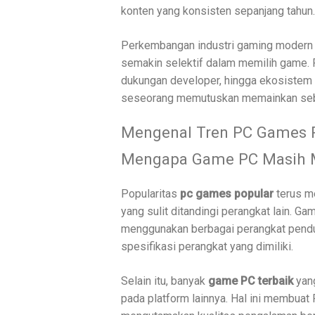
konten yang konsisten sepanjang tahun.
Perkembangan industri gaming modern 
semakin selektif dalam memilih game. 
dukungan developer, hingga ekosistem
seseorang memutuskan memainkan sebu
Mengenal Tren PC Games P
Mengapa Game PC Masih M
Popularitas
pc games popular
terus me
yang sulit ditandingi perangkat lain. G
menggunakan berbagai perangkat penduk
spesifikasi perangkat yang dimiliki.
Selain itu, banyak
game PC terbaik
yang
pada platform lainnya. Hal ini membuat