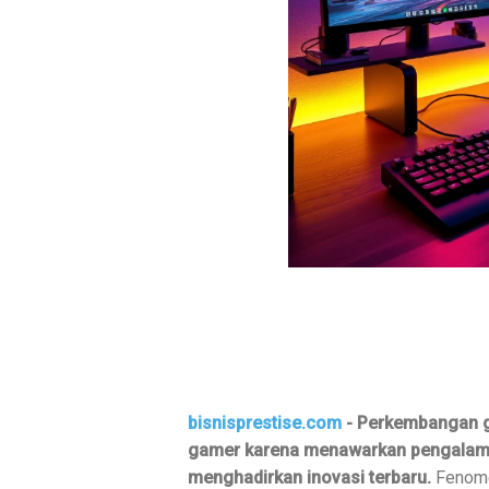
bisnisprestise.com
-
Perkembangan ga
gamer karena menawarkan pengalaman
menghadirkan inovasi terbaru.
Fenomen