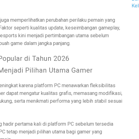
Kel
juga memperlihatkan perubahan perilaku pemain yang
Faktor seperti kualitas update, keseimbangan gameplay,
 esports kini menjadi pertimbangan utama sebelum
ah game dalam jangka panjang.
opular di Tahun 2026
enjadi Pilihan Utama Gamer
ningkat karena platform PC menawarkan fleksibilitas
amer dapat mengatur kualitas grafis, memasang modifikasi,
ung, serta menikmati performa yang lebih stabil sesuai
 hadir pertama kali di platform PC sebelum tersedia
 PC tetap menjadi pilihan utama bagi gamer yang